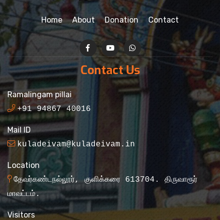
Home
About
Donation
Contact
Contact Us
Ramalingam pillai
+91 94867 40016
Mail ID
kuladeivam@kuladeivam.in
Location
தேவர்கண்டநல்லூர், குளிக்கரை 613704. திருவாரூர்
மாவட்டம்.
Visitors